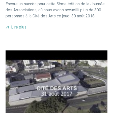
Encore un succès pour cette 5ème édition de la Journée
des Associations, où nous avons accueilli plus de 300
personnes à la Cité des Arts ce jeudi 30 août 2018.
Lire plus