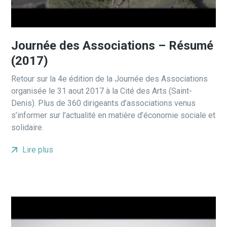
Journée des Associations – Résumé
(2017)
Retour sur la 4e édition de la Journée des Associations
organisée le 31 aout 2017 à la Cité des Arts (Saint-
Denis). Plus de 360 dirigeants d’associations venus
s’informer sur l’actualité en matière d’économie sociale et
solidaire.
Lire plus