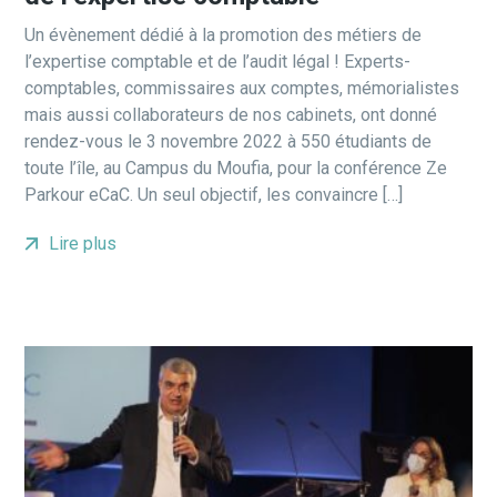
Un évènement dédié à la promotion des métiers de
l’expertise comptable et de l’audit légal ! Experts-
comptables, commissaires aux comptes, mémorialistes
mais aussi collaborateurs de nos cabinets, ont donné
rendez-vous le 3 novembre 2022 à 550 étudiants de
toute l’île, au Campus du Moufia, pour la conférence Ze
Parkour eCaC. Un seul objectif, les convaincre […]
Lire plus