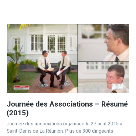
Journée des Associations – Résumé
(2015)
Journée des associations organisée le 27 août 2015 à
Saint-Denis de La Réunion. Plus de 300 dirigeants