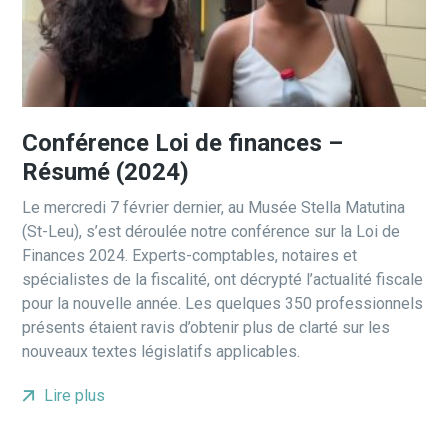
Conférence Loi de finances –
Résumé (2024)
Le mercredi 7 février dernier, au Musée Stella Matutina
(St-Leu), s’est déroulée notre conférence sur la Loi de
Finances 2024. Experts-comptables, notaires et
spécialistes de la fiscalité, ont décrypté l’actualité fiscale
pour la nouvelle année. Les quelques 350 professionnels
présents étaient ravis d’obtenir plus de clarté sur les
nouveaux textes législatifs applicables.
Lire plus