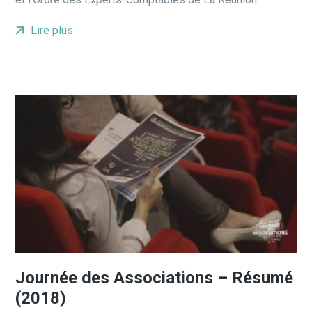
Lire plus
Journée des Associations – Résumé
(2018)