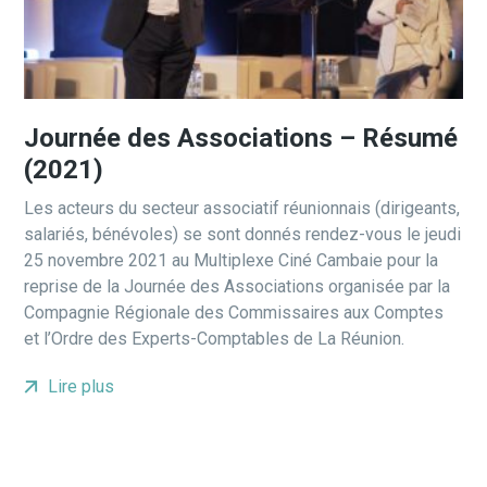
Journée des Associations – Résumé
(2021)
Les acteurs du secteur associatif réunionnais (dirigeants,
salariés, bénévoles) se sont donnés rendez-vous le jeudi
25 novembre 2021 au Multiplexe Ciné Cambaie pour la
reprise de la Journée des Associations organisée par la
Compagnie Régionale des Commissaires aux Comptes
et l’Ordre des Experts-Comptables de La Réunion.
Lire plus