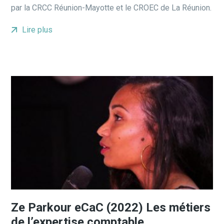
par la CRCC Réunion-Mayotte et le CROEC de La Réunion.
Lire plus
Ze Parkour eCaC (2022) Les métiers
de l’expertise comptable