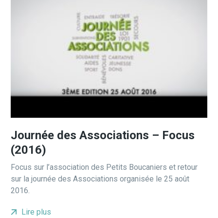
Journée des Associations – Focus
(2016)
Focus sur l’association des Petits Boucaniers et retour
sur la journée des Associations organisée le 25 août
2016.
Lire plus